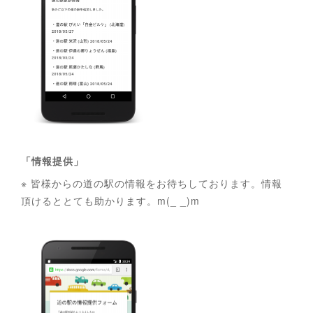
「情報提供」
※ 皆様からの道の駅の情報をお待ちしております。情報
頂けるととても助かります。m(_ _)m