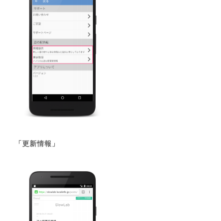
「更新情報」