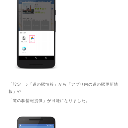
「設定」>「道の駅情報」から「アプリ内の道の駅更新情
報」や
「道の駅情報提供」が可能になりました。