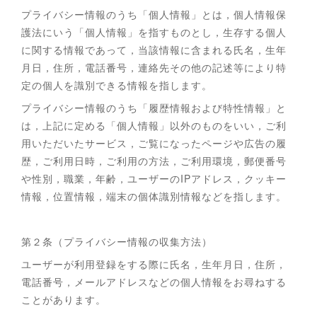
プライバシー情報のうち「個人情報」とは，個人情報保
護法にいう「個人情報」を指すものとし，生存する個人
に関する情報であって，当該情報に含まれる氏名，生年
月日，住所，電話番号，連絡先その他の記述等により特
定の個人を識別できる情報を指します。
プライバシー情報のうち「履歴情報および特性情報」と
は，上記に定める「個人情報」以外のものをいい，ご利
用いただいたサービス，ご覧になったページや広告の履
歴，ご利用日時，ご利用の方法，ご利用環境，郵便番号
や性別，職業，年齢，ユーザーのIPアドレス，クッキー
情報，位置情報，端末の個体識別情報などを指します。
第２条（プライバシー情報の収集方法）
ユーザーが利用登録をする際に氏名，生年月日，住所，
電話番号，メールアドレスなどの個人情報をお尋ねする
ことがあります。