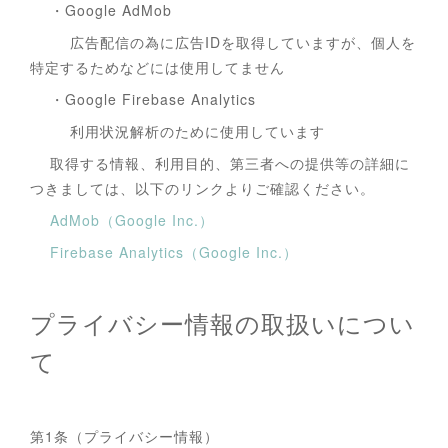
・Google AdMob
広告配信の為に広告IDを取得していますが、個人を
特定するためなどには使用してません
・Google Firebase Analytics
利用状況解析のために使用しています
取得する情報、利用目的、第三者への提供等の詳細に
つきましては、以下のリンクよりご確認ください。
AdMob（Google Inc.）
Firebase Analytics（Google Inc.）
プライバシー情報の取扱いについ
て
第1条（プライバシー情報）