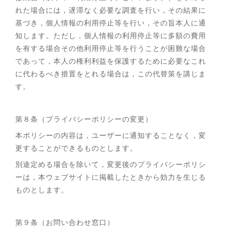
れた場合には，遅滞なく必要な調査を行い，その結果に
基づき，個人情報の利用停止等を行い，その旨本人に通
知します。ただし，個人情報の利用停止等に多額の費用
を有する場合その他利用停止等を行うことが困難な場合
であって，本人の権利利益を保護するために必要なこれ
に代わるべき措置をとれる場合は，この代替策を講じま
す。
第８条（プライバシーポリシーの変更）
本ポリシーの内容は，ユーザーに通知することなく，変
更することができるものとします。
別途定める場合を除いて，変更後のプライバシーポリシ
ーは，本ウェブサイトに掲載したときから効力を生じる
ものとします。
第９条（お問い合わせ窓口）