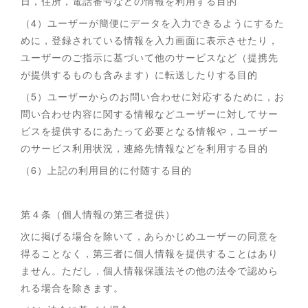
日，住所，電話番号などの情報を利用する目的
（4）ユーザーが簡便にデータを入力できるようにするた
めに，登録されている情報を入力画面に表示させたり，
ユーザーのご指示に基づいて他のサービスなど（提携先
が提供するものも含みます）に転送したりする目的
（5）ユーザーからのお問い合わせに対応するために，お
問い合わせ内容に関する情報などユーザーに対してサー
ビスを提供するにあたって必要となる情報や，ユーザー
のサービス利用状況，連絡先情報などを利用する目的
（6）上記の利用目的に付随する目的
第４条（個人情報の第三者提供）
次に掲げる場合を除いて，あらかじめユーザーの同意を
得ることなく，第三者に個人情報を提供することはあり
ません。ただし，個人情報保護法その他の法令で認めら
れる場合を除きます。