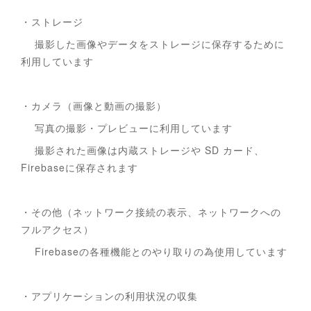
・ストレージ
撮影した画像やデータをストレージに保存するために
利用しています
・カメラ（画像と動画の撮影）
写真の撮影・プレビューに利用しています
撮影された画像は内蔵ストレージや SD カード、
Firebaseに保存されます
・その他（ネットワーク接続の表示、ネットワークへの
フルアクセス）
Firebaseの各種機能とのやり取りの為使用しています
・アプリケーションの利用状況の収集