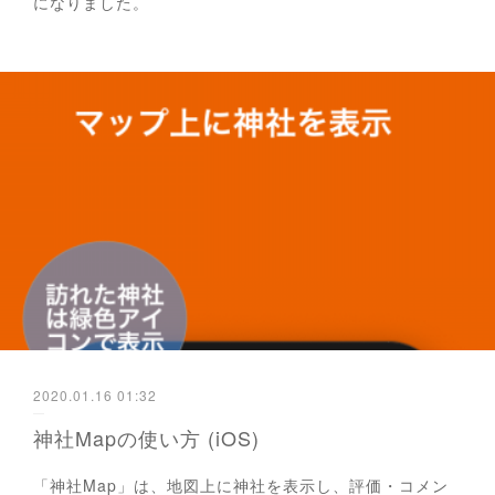
になりました。
2020.01.16 01:32
神社Mapの使い方 (iOS)
「神社Map」は、地図上に神社を表示し、評価・コメン