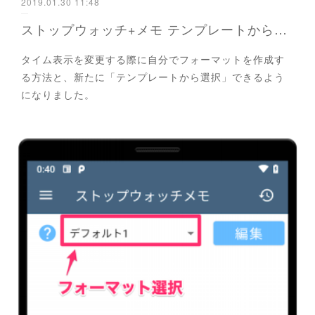
2019.01.30 11:48
ストップウォッチ+メモ テンプレートから選択できるようになりました
タイム表示を変更する際に自分でフォーマットを作成す
る方法と、新たに「テンプレートから選択」できるよう
になりました。