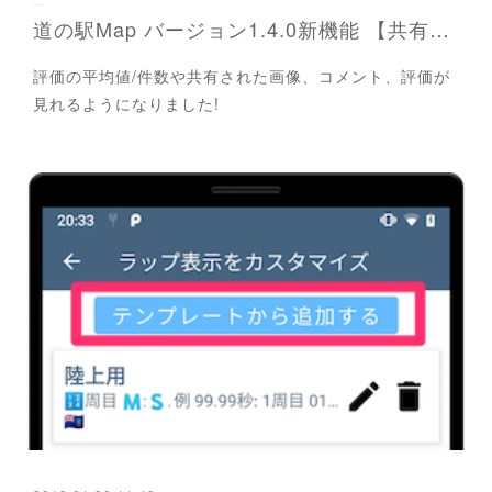
道の駅Map バージョン1.4.0新機能 【共有機能】
評価の平均値/件数や共有された画像、コメント、評価が
見れるようになりました!