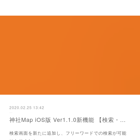
2020.02.25 13:42
神社Map iOS版 Ver1.1.0新機能 【検索・都道府県内の神社一覧表示】
検索画面を新たに追加し、フリーワードでの検索が可能