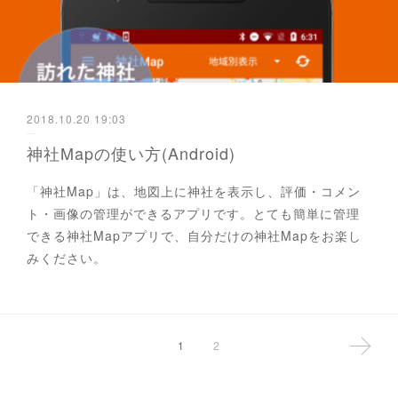
2018.10.20 19:03
神社Mapの使い方(Android)
「神社Map」は、地図上に神社を表示し、評価・コメン
ト・画像の管理ができるアプリです。とても簡単に管理
できる神社Mapアプリで、自分だけの神社Mapをお楽し
みください。
1
2