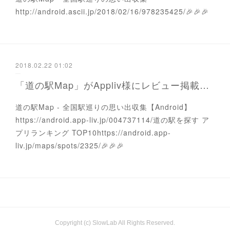
http://android.ascii.jp/2018/02/16/978235425/🎉🎉🎉
2018.02.22 01:02
「道の駅Map」がAppliv様にレビュー掲載されました!!
道の駅Map - 全国駅巡りの思い出収集【Android】
https://android.app-liv.jp/004737114/道の駅を探す ア
プリランキング TOP10https://android.app-
liv.jp/maps/spots/2325/🎉🎉🎉
Copyright (c) SlowLab All Rights Reserved.